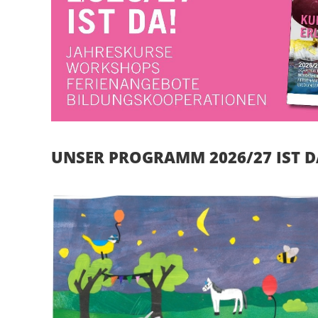
UNSER PROGRAMM 2026/27 IST D