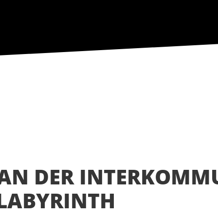
AN DER INTERKOMM
LABYRINTH